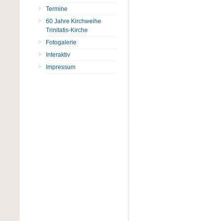
Termine
60 Jahre Kirchweihe
Trinitatis-Kirche
Fotogalerie
Interaktiv
Impressum